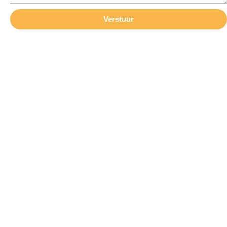
Verstuur