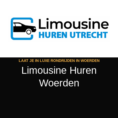
LAAT JE IN LUXE RONDRIJDEN IN WOERDEN
Limousine Huren
Woerden