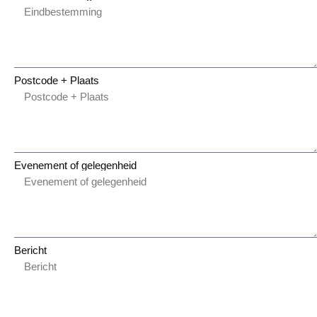
Postcode + Plaats
Evenement of gelegenheid
Bericht