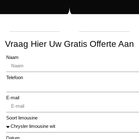
Vraag Hier Uw Gratis Offerte Aan
Naam
Telefoon
E-mail
Soort limousine
Datum